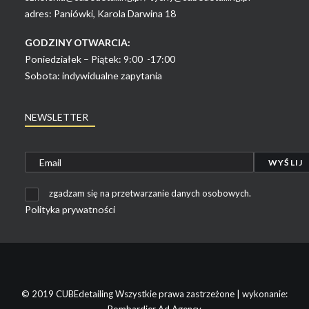
adres: Paniówki, Karola Darwina 18
GODZINY OTWARCIA:
Poniedziałek – Piątek: 9:00 -17:00
Sobota: indywidualne zapytania
NEWSLETTER
zgadzam się na przetwarzanie danych osobowych.
Polityka prywatności
© 2019 CUBEdetailing Wszystkie prawa zastrzeżone | wykonanie: