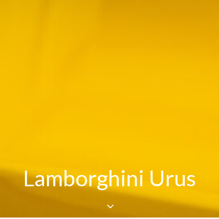
Lamborghini Urus