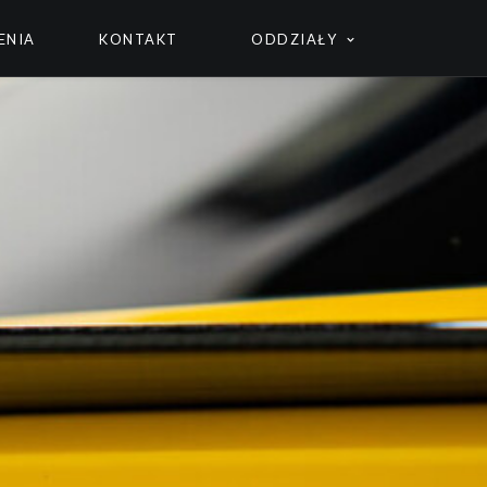
ENIA
KONTAKT
ODDZIAŁY