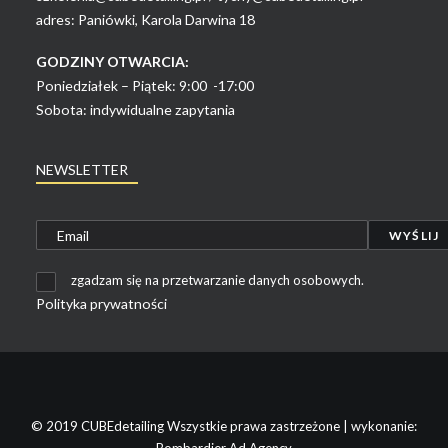
adres: Paniówki, Karola Darwina 18
GODZINY OTWARCIA:
Poniedziałek – Piątek: 9:00 -17:00
Sobota: indywidualne zapytania
NEWSLETTER
zgadzam się na przetwarzanie danych osobowych.
Polityka prywatności
© 2019 CUBEdetailing Wszystkie prawa zastrzeżone | wykonanie: