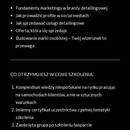
Fundamenty marketingu w branży detailingowej
Jak prowadzić profile w social mediach
Jak sprzedawać usługi detailingowe
Oferta, która się sprzedaje
Budowanie marki osobistej – Twój wizerunek to
przewaga
CO OTRZYMUJESZ W CENIE SZKOLENIA:
Kompendium wiedzy niespotykane na rynku pracując
na samochodach klientów, a nie w sztucznych
warunkach
Imienny certyfikat uczestnictwa z pełnej tematyki
szkolenia
Zamknięta grupa po szkoleniu (wsparcie