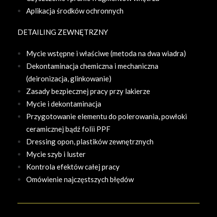
Aplikacja środków ochronnych
DETAILING ZEWNĘTRZNY
Mycie wstępne i właściwe (metoda na dwa wiadra)
Dekontaminacja chemiczna i mechaniczna
(deironizacja, glinkowanie)
Zasady bezpiecznej pracy przy lakierze
Mycie i dekontaminacja
Przygotowanie elementu do polerowania, powłoki
ceramicznej bądź folii PPF
Dressing opon, plastików zewnętrznych
Mycie szyb i luster
Kontrola efektów całej pracy
Omówienie najczęstszych błędów