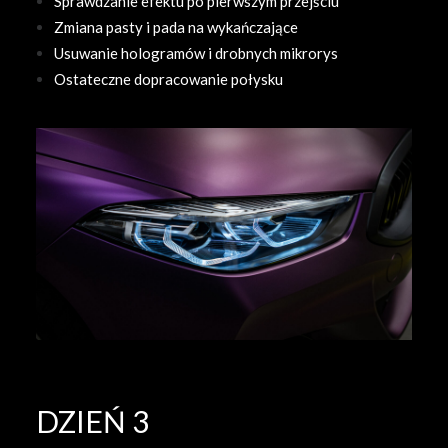
Sprawdzanie efektu po pierwszym przejściu
Zmiana pasty i pada na wykańczające
Usuwanie hologramów i drobnych mikrorys
Ostateczne dopracowanie połysku
DZIEŃ 3