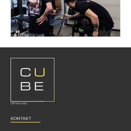
KONTAKT